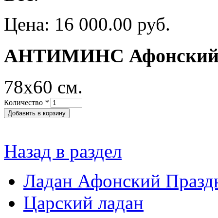
Цена:
16 000.00 руб.
АНТИМИНС Афонский в
78х60 см.
Количество
*
Назад в раздел
Ладан Афонский Праз
Царский ладан