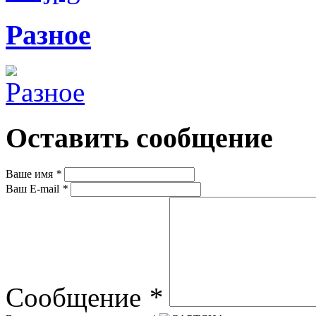
Разное
Оставить сообщение
Ваше имя
*
Ваш E-mail
*
Сообщение
*