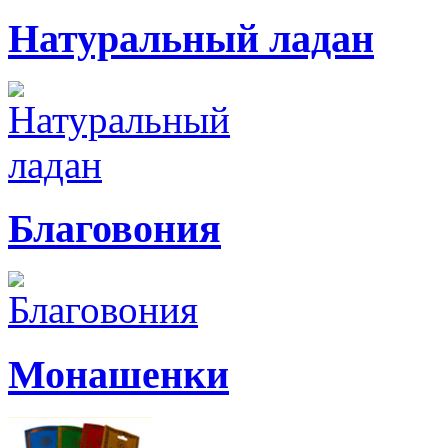
Натуральный ладан
Благовония
Монашенки