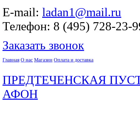
E-mail:
ladan1@mail.ru
Телефон: 8 (495) 728-23-9
Заказать звонок
Главная
О нас
Магазин
Оплата и доставка
ПРЕДТЕЧЕНСКАЯ ПУСТ
АФОН