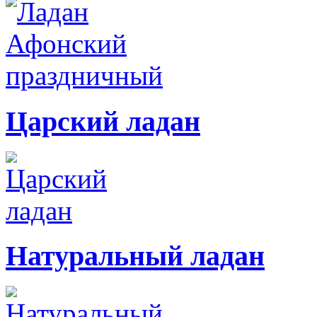
Царский ладан
Натуральный ладан