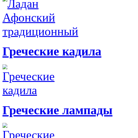
Греческие кадила
Греческие лампады