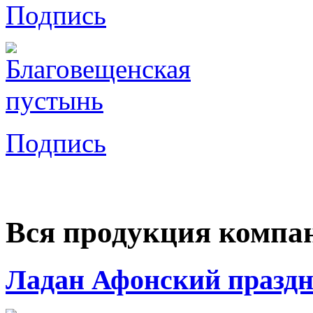
Подпись
Подпись
Вся продукция компа
Ладан Афонский празд