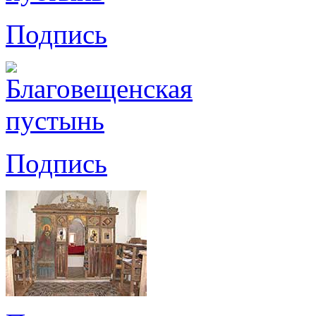
Подпись
Подпись