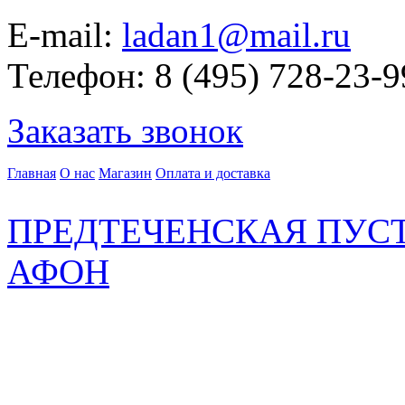
E-mail:
ladan1@mail.ru
Телефон: 8 (495) 728-23-9
Заказать звонок
Главная
О нас
Магазин
Оплата и доставка
ПРЕДТЕЧЕНСКАЯ ПУСТ
АФОН