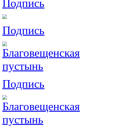
Подпись
Подпись
Подпись